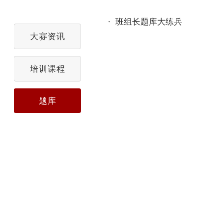
·
班组长题库大练兵
大赛资讯
培训课程
题库