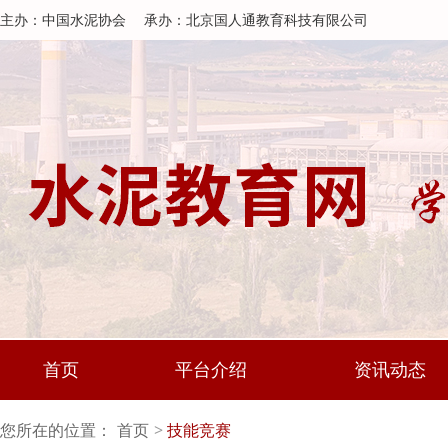
主办：中国水泥协会
承办：北京国人通教育科技有限公司
首页
平台介绍
资讯动态
您所在的位置：
首页
技能竞赛