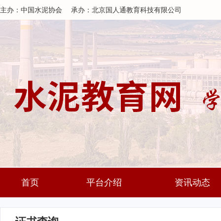
主办：中国水泥协会
承办：北京国人通教育科技有限公司
首页
平台介绍
资讯动态