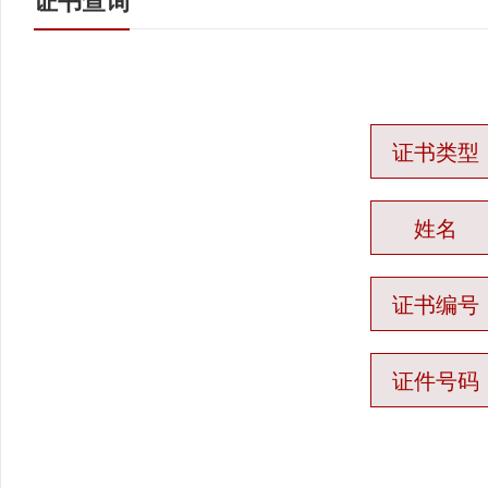
证书查询
证书类型
姓名
证书编号
证件号码