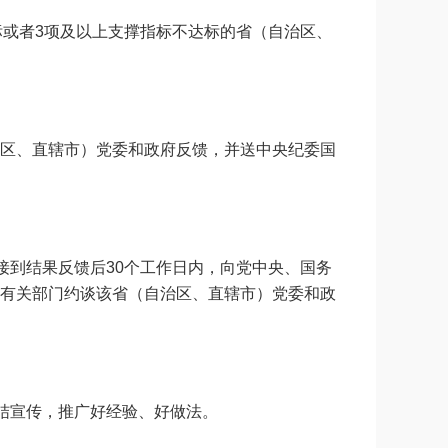
标或者3项及以上支撑指标不达标的省（自治区、
区、直辖市）党委和政府反馈，并送中央纪委国
接到结果反馈后30个工作日内，向党中央、国务
有关部门约谈该省（自治区、直辖市）党委和政
结宣传，推广好经验、好做法。