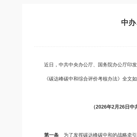
中办
近日，中共中央办公厅、国务院办公厅印发
《碳达峰碳中和综合评价考核办法》全文如
（2026年2月26
第一条
为了发挥碳达峰碳中和的战略牵引