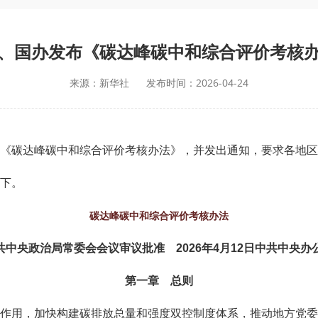
、国办发布《碳达峰碳中和综合评价考核
来源：新华社
发布时间：2026-04-24
《碳达峰碳中和综合评价考核办法》，并发出通知，要求各地区
下。
碳达峰碳中和综合评价考核办法
日中共中央政治局常委会会议审议批准 2026年4月12日中共中央
第一章 总则
作用，加快构建碳排放总量和强度双控制度体系，推动地方党委