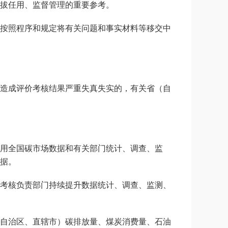
拔任用、监督管理的重要参考。
按照程序和规定将有关问题和事实材料等移交中
造成评价考核结果严重失真失实的，有关省（自
用全国碳市场数据和有关部门统计、调查、监
据。
考核负责部门持续提升数据统计、调查、监测、
自治区、直辖市）碳排放量、煤炭消费量、石油