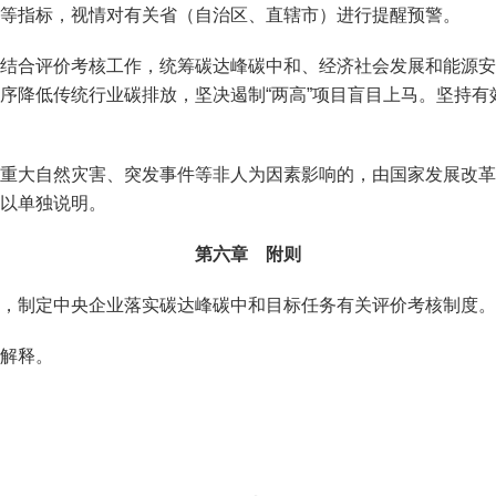
等指标，视情对有关省（自治区、直辖市）进行提醒预警。
结合评价考核工作，统筹碳达峰碳中和、经济社会发展和能源安
序降低传统行业碳排放，坚决遏制“两高”项目盲目上马。坚持
重大自然灾害、突发事件等非人为因素影响的，由国家发展改革
以单独说明。
第六章 附则
，制定中央企业落实碳达峰碳中和目标任务有关评价考核制度。
解释。