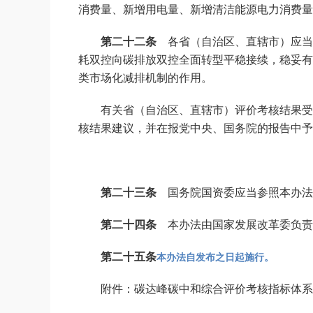
消费量、新增用电量、新增清洁能源电力消费量
第二十二条
各省（自治区、直辖市）应当
耗双控向碳排放双控全面转型平稳接续，稳妥有
类市场化减排机制的作用。
有关省（自治区、直辖市）评价考核结果受
核结果建议，并在报党中央、国务院的报告中予
第二十三条
国务院国资委应当参照本办法
第二十四条
本办法由国家发展改革委负责
本办法自发布之日起施行。
第二十五条
附件：碳达峰碳中和综合评价考核指标体系