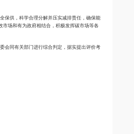
全保供，科学合理分解并压实减排责任，确保能
有效市场和有为政府相结合，积极发挥碳市场等各
委会同有关部门进行综合判定，据实提出评价考