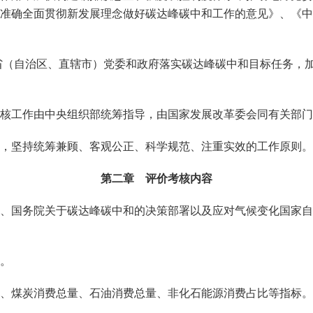
准确全面贯彻新发展理念做好碳达峰碳中和工作的意见》、《中
省（自治区、直辖市）党委和政府落实碳达峰碳中和目标任务，
核工作由中央组织部统筹指导，由国家发展改革委会同有关部门
，坚持统筹兼顾、客观公正、科学规范、注重实效的工作原则。
第二章 评价考核内容
、国务院关于碳达峰碳中和的决策部署以及应对气候变化国家自
。
、煤炭消费总量、石油消费总量、非化石能源消费占比等指标。