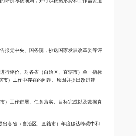
的评价考核细则，并可以根据形势和工作需要适
告报党中央、国务院，抄送国家发展改革委等评
进行评价。对各省（自治区、直辖市）单一指标
直辖市）工作中存在的问题、原因并提出改进建
市）工作进展、任务落实、目标完成以及数据真
提出各省（自治区、直辖市）年度碳达峰碳中和