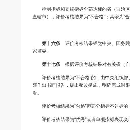
控制指标和支撑指标全部达标的省（自治区
直辖市），评价考核结果为“不合格”；其余为“合
第十六条
评价考核结果经党中央、国务院
家监委。
第十七条
根据评价考核结果对有关省（自
评价考核结果为“不合格”的，由中央组织
院作出书面报告，提出整改措施，明确完成时限
府。
评价考核结果为“合格”但部分指标不达标
评价考核结果为“优秀”或者单项指标表现