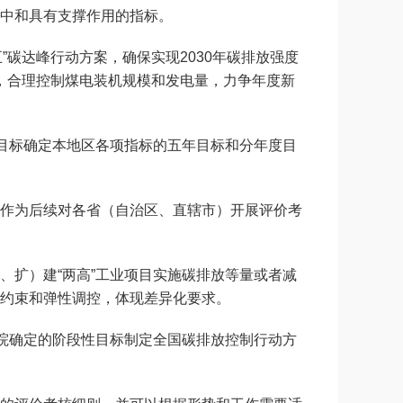
中和具有支撑作用的指标。
”碳达峰行动方案，确保实现2030年碳排放强度
达峰，合理控制煤电装机规模和发电量，力争年度新
目标确定本地区各项指标的五年目标和分年度目
作为后续对各省（自治区、直辖市）开展评价考
、扩）建“两高”工业项目实施碳排放等量或者减
约束和弹性调控，体现差异化要求。
院确定的阶段性目标制定全国碳排放控制行动方