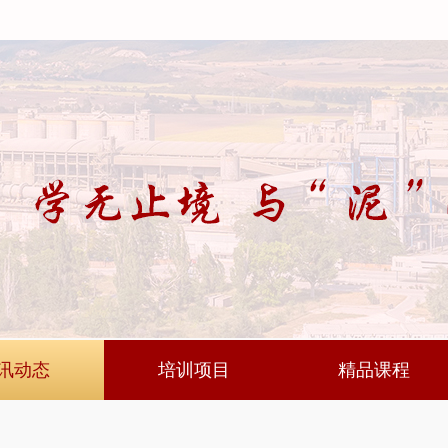
讯动态
培训项目
精品课程