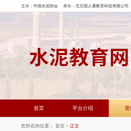
主办：中国水泥协会
承办：北京国人通教育科技有限公司
首页
平台介绍
资
您所在的位置：
首页
正文