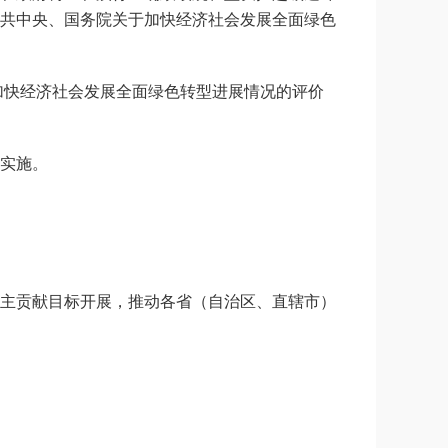
共中央、国务院关于加快经济社会发展全面绿色
加快经济社会发展全面绿色转型进展情况的评价
实施。
主贡献目标开展，推动各省（自治区、直辖市）