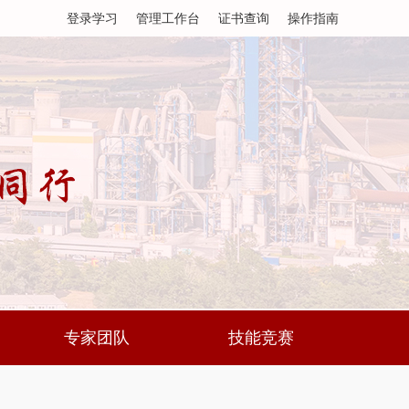
登录学习
管理工作台
证书查询
操作指南
专家团队
技能竞赛