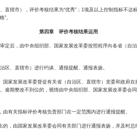
、直辖市），评价考核结果为“优秀”；1项及以上控制指标不达
格”。
第四章 评价考核结果运用
审定后，由中央组织部、国家发展改革委按照程序向各省（自治
治区、直辖市）进行约谈、通报提醒、通报表扬。
部、国家发展改革委督促有关省（自治区、直辖市）党委和政府在
。逾期整改不到位的，视情由中央组织部、国家发展改革委会同
的，由有关指标评价考核负责部门在一定范围内进行通报提醒。
突出的，由国家发展改革委会同有关部门进行通报表扬，并及时总