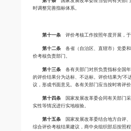
第十条
国家发展改革委应当会同有关部门
时调整完善指标体系。
第十一条
评价考核工作按照年度开展，于
第十二条
各省（自治区、直辖市）党委和
价考核负责部门。
第十三条
各有关部门对所负责指标全国年
的评价结果分为达标、不达标。评价结果为“不
议，形成书面意见。各有关部门应当按时将评价
第十四条
国家发展改革委会同有关部门采
实性等情况进行实地核验。
第十五条
国家发展改革委结合地方自评、
综合评价考核结果建议，商中央组织部后按照程