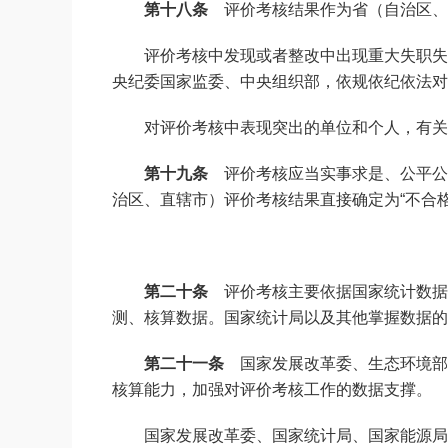
第十八条
评价考核结果作为省（自治区、
评价考核中发现或者整改中出现重大失职失
央纪委国家监委、中央组织部，依规依纪依法对
对评价考核中表现突出的单位和个人，有关
第十九条
评价考核应当实事求是、公平公
治区、直辖市）评价考核结果直接确定为“不合
第二十条
评价考核主要依据国家统计数据
测、核算数据。国家统计局以及其他掌握数据的
第二十一条
国家发展改革委、生态环境部
核算能力，加强对评价考核工作的数据支撑。
国家发展改革委、国家统计局、国家能源局