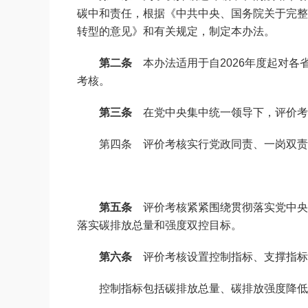
碳中和责任，根据《中共中央、国务院关于完整
转型的意见》和有关规定，制定本办法。
第二条
本办法适用于自2026年度起对各
考核。
第三条
在党中央集中统一领导下，评价考
第四条 评价考核实行党政同责、一岗双责
第五条
评价考核紧紧围绕贯彻落实党中央
落实碳排放总量和强度双控目标。
第六条
评价考核设置控制指标、支撑指标
控制指标包括碳排放总量、碳排放强度降低